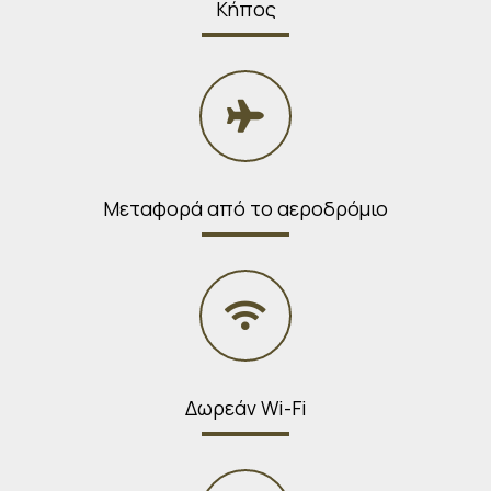
Κήπος
Μεταφορά από το αεροδρόμιο
Δωρεάν Wi-Fi