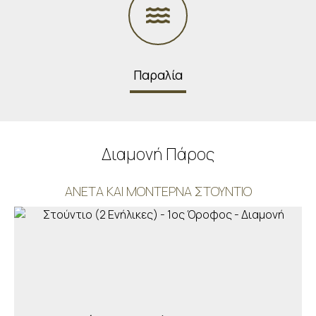
Παραλία
Διαμονή Πάρος
ΆΝΕΤΑ ΚΑΙ ΜΟΝΤΈΡΝΑ ΣΤΟΎΝΤΙΟ