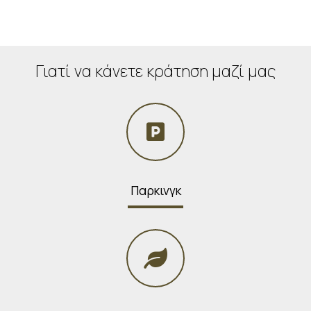
Γιατί να κάνετε κράτηση μαζί μας
Παρκινγκ